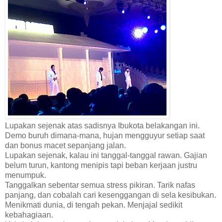
Lupakan sejenak atas sadisnya Ibukota belakangan ini.
Demo buruh dimana-mana, hujan mengguyur setiap saat
dan bonus macet sepanjang jalan.
Lupakan sejenak, kalau ini tanggal-tanggal rawan. Gajian
belum turun, kantong menipis tapi beban kerjaan justru
menumpuk.
Tanggalkan sebentar semua stress pikiran. Tarik nafas
panjang, dan cobalah cari kesenggangan di sela kesibukan.
Menikmati dunia, di tengah pekan. Menjajal sedikit
kebahagiaan.