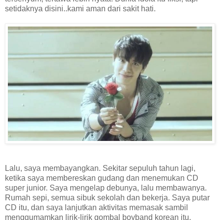
setidaknya disini..kami aman dari sakit hati.
Lalu, saya membayangkan. Sekitar sepuluh tahun lagi,
ketika saya membereskan gudang dan menemukan CD
super junior. Saya mengelap debunya, lalu membawanya.
Rumah sepi, semua sibuk sekolah dan bekerja. Saya putar
CD itu, dan saya lanjutkan aktivitas memasak sambil
menggumamkan lirik-lirik gombal boyband korean itu.