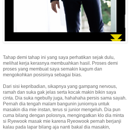
Tahap demi tahap ini yang saya perhatikan sejak dulu,
melihat kerja kerasnya membuahkan hasil. Proses demi
proses yang membuat saya semakin kagum dan
mengokohkan posisinya sebagai bias.
Dari sisi kepribadian, sikapnya yang gampang nervous,
ramah dan suka gak jelas serta kocak makin bikin saya
cinta. Dia suka ngebully juga, hahahaha persis sama sayah.
Pernah dia tengah malam bangunin juniornya untuk
masakin dia mie instan, terus si junior mengeluh. Dia pun
cuma bilang dengan polosnya, mengingatkan klo dia minta
si Ryewook masak mie karena Ryeowook pernah berjanji
kalau pada lapar bilang aja nanti bakal dia masakin,