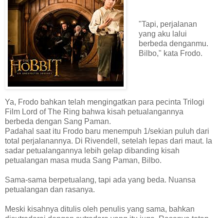
"Tapi, perjalanan
yang aku lalui
berbeda denganmu.
Bilbo," kata Frodo.
Ya, Frodo bahkan telah mengingatkan para pecinta Trilogi
Film Lord of The Ring bahwa kisah petualangannya
berbeda dengan Sang Paman.
Padahal saat itu Frodo baru menempuh 1/sekian puluh dari
total perjalanannya. Di Rivendell, setelah lepas dari maut. Ia
sadar petualangannya lebih gelap dibanding kisah
petualangan masa muda Sang Paman, Bilbo.
Sama-sama berpetualang, tapi ada yang beda. Nuansa
petualangan dan rasanya.
Meski kisahnya ditulis oleh penulis yang sama, bahkan