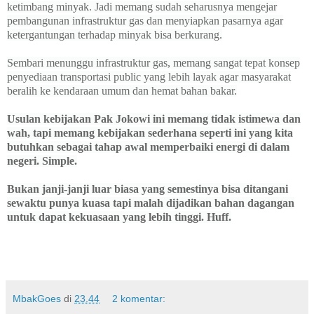
ketimbang minyak. Jadi memang sudah seharusnya mengejar
pembangunan infrastruktur gas dan menyiapkan pasarnya agar
ketergantungan terhadap minyak bisa berkurang.
Sembari menunggu infrastruktur gas, memang sangat tepat konsep
penyediaan transportasi public yang lebih layak agar masyarakat
beralih ke kendaraan umum dan hemat bahan bakar.
Usulan kebijakan Pak Jokowi ini memang tidak istimewa dan
wah, tapi memang kebijakan sederhana seperti ini yang kita
butuhkan sebagai tahap awal memperbaiki energi di dalam
negeri. Simple.
Bukan janji-janji luar biasa yang semestinya bisa ditangani
sewaktu punya kuasa tapi malah dijadikan bahan dagangan
untuk dapat kekuasaan yang lebih tinggi. Huff.
MbakGoes
di
23.44
2 komentar: