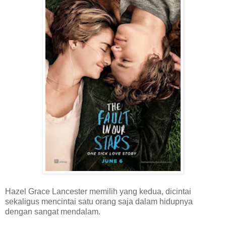
Hazel Grace Lancester memilih yang kedua, dicintai
sekaligus mencintai satu orang saja dalam hidupnya
dengan sangat mendalam.