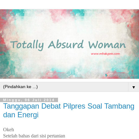
▼
Minggu, 06 Juli 2014
Tanggapan Debat Pilpres Soal Tambang
dan Energi
Okeh
Setelah bahas dari sisi pertanian