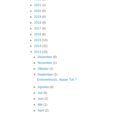
►
2021
(1)
►
2020
(6)
►
2019
(6)
►
2018
(9)
►
2017
(9)
►
2016
(6)
►
2015
(10)
►
2014
(32)
▼
2013
(33)
►
Desember
(6)
►
November
(1)
►
Oktober
(1)
▼
September
(1)
Endometriosis.. Apaan Tuh ?
►
Agustus
(4)
►
Juli
(9)
►
Juni
(2)
►
Mei
(1)
►
April
(2)