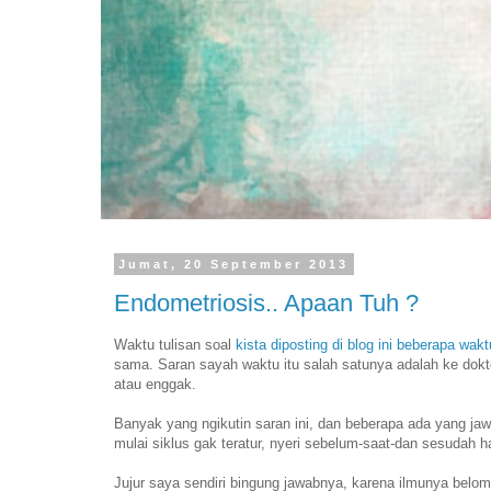
Jumat, 20 September 2013
Endometriosis.. Apaan Tuh ?
Waktu tulisan soal
kista diposting di blog ini beberapa wakt
sama. Saran sayah waktu itu salah satunya adalah ke dokt
atau enggak.
Banyak yang ngikutin saran ini, dan beberapa ada yang jawa
mulai siklus gak teratur, nyeri sebelum-saat-dan sesudah h
Jujur saya sendiri bingung jawabnya, karena ilmunya belo