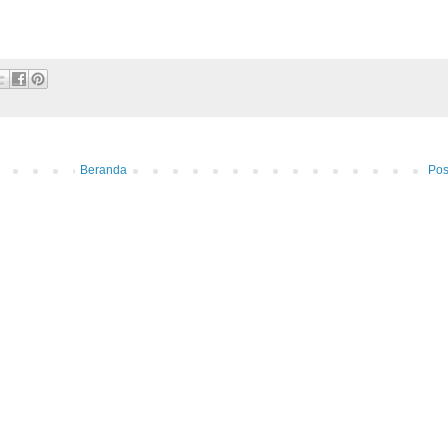
Beranda
Pos