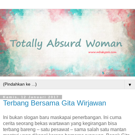
▼
Kamis, 12 Januari 2017
Terbang Bersama Gita Wirjawan
Ini bukan slogan baru maskapai penerbangan. Ini cuma
cerita seorang bekas wartawan yang kegirangan bisa
terbang bareng – satu pesawat – sama salah satu mantan