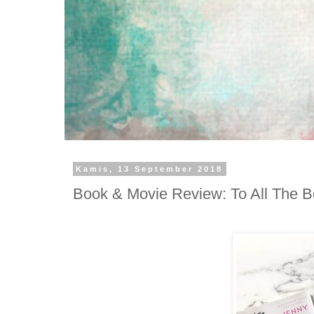
Kamis, 13 September 2018
Book & Movie Review: To All The B