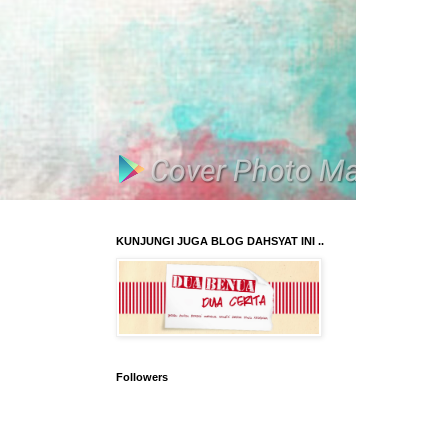
KUNJUNGI JUGA BLOG DAHSYAT INI ..
Followers