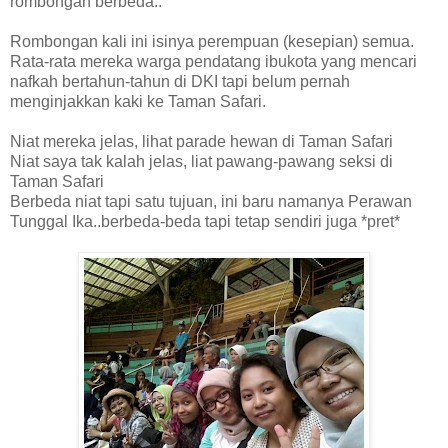
rombongan berbeda..
Rombongan kali ini isinya perempuan (kesepian) semua.
Rata-rata mereka warga pendatang ibukota yang mencari
nafkah bertahun-tahun di DKI tapi belum pernah
menginjakkan kaki ke Taman Safari.
Niat mereka jelas, lihat parade hewan di Taman Safari
Niat saya tak kalah jelas, liat pawang-pawang seksi di
Taman Safari
Berbeda niat tapi satu tujuan, ini baru namanya Perawan
Tunggal Ika..berbeda-beda tapi tetap sendiri juga *pret*