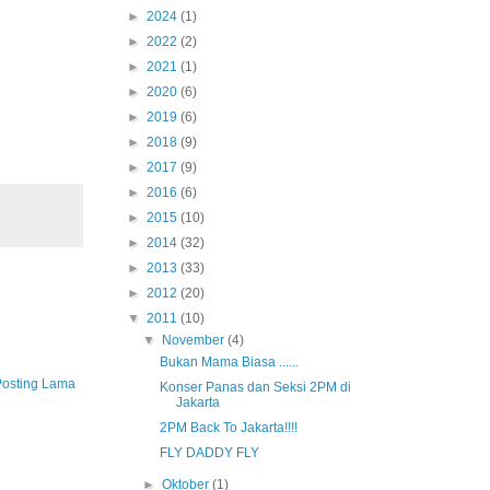
►
2024
(1)
►
2022
(2)
►
2021
(1)
►
2020
(6)
►
2019
(6)
►
2018
(9)
►
2017
(9)
►
2016
(6)
►
2015
(10)
►
2014
(32)
►
2013
(33)
►
2012
(20)
▼
2011
(10)
▼
November
(4)
Bukan Mama Biasa ......
Posting Lama
Konser Panas dan Seksi 2PM di
Jakarta
2PM Back To Jakarta!!!!
FLY DADDY FLY
►
Oktober
(1)