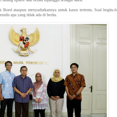
 Boed ataupun menyudutkannya untuk kasus tertentu. Soal begitu-be
nulis apa yang tidak ada di berita.