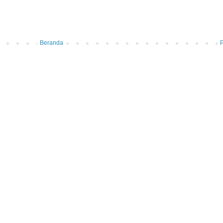
Beranda