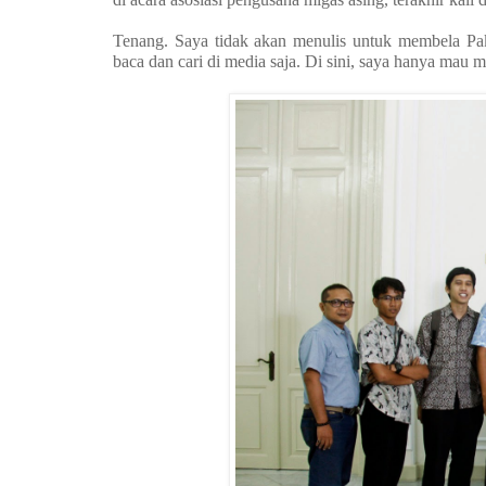
Tenang. Saya tidak akan menulis untuk membela Pak
baca dan cari di media saja. Di sini, saya hanya mau me