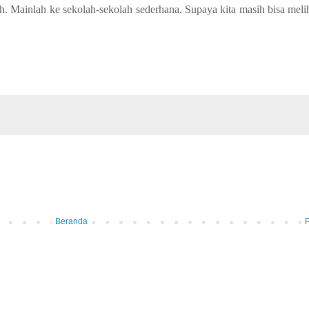
h. Mainlah ke sekolah-sekolah sederhana. Supaya kita masih bisa meli
Beranda