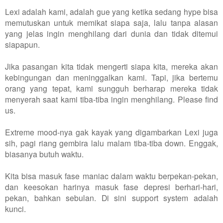
Lexi adalah kami, adalah gue yang ketika sedang hype bisa
memutuskan untuk memikat siapa saja, lalu tanpa alasan
yang jelas ingin menghilang dari dunia dan tidak ditemui
siapapun.
Jika pasangan kita tidak mengerti siapa kita, mereka akan
kebingungan dan meninggalkan kami. Tapi, jika bertemu
orang yang tepat, kami sungguh berharap mereka tidak
menyerah saat kami tiba-tiba ingin menghilang. Please find
us.
Extreme mood-nya gak kayak yang digambarkan Lexi juga
sih, pagi riang gembira lalu malam tiba-tiba down. Enggak,
biasanya butuh waktu.
Kita bisa masuk fase maniac dalam waktu berpekan-pekan,
dan keesokan harinya masuk fase depresi berhari-hari,
pekan, bahkan sebulan. Di sini support system adalah
kunci.