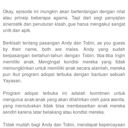
Okay, episode ini mungkin akan bertentangan dengan nilai
atau prinsip beberapa agama. Tapi dari segi penyajian
sinematik dan penuturan kisah, gue harus mengakui sangat
unik dan apik.
Berkisah tentang pasangan Andy dan Tobin, as you guess
by their name, both are males. Andy yang sudah
berpasangan bertahun-tahun dengan Tobin, tiba-tiba ingin
memiliki anak. Mengingat kondisi mereka yang tidak
memungkinkan untuk memiliki anak secara alamiah, mereka
pun ikut program adopsi terbuka dengan bantuan sebuah
Yayasan.
Program adopsi terbuka ini adalah komitmen untuk
mengurus anak-anak yang akan dilahirkan oleh para wanita,
yang memutuskan tidak bisa membesarkan anak mereka
sendiri karena latar belakang atau kondisi mereka.
Tidak mudah bagi Andy dan Tobin, mendapat kepercayaan