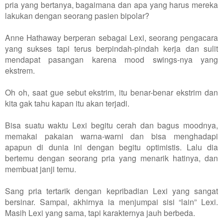
pria yang bertanya, bagaimana dan apa yang harus mereka
lakukan dengan seorang pasien bipolar?
Anne Hathaway berperan sebagai Lexi, seorang pengacara
yang sukses tapi terus berpindah-pindah kerja dan sulit
mendapat pasangan karena mood swings-nya yang
ekstrem.
Oh oh, saat gue sebut ekstrim, itu benar-benar ekstrim dan
kita gak tahu kapan itu akan terjadi.
Bisa suatu waktu Lexi begitu cerah dan bagus moodnya,
memakai pakaian warna-warni dan bisa menghadapi
apapun di dunia ini dengan begitu optimistis. Lalu dia
bertemu dengan seorang pria yang menarik hatinya, dan
membuat janji temu.
Sang pria tertarik dengan kepribadian Lexi yang sangat
bersinar. Sampai, akhirnya ia menjumpai sisi “lain” Lexi.
Masih Lexi yang sama, tapi karakternya jauh berbeda.