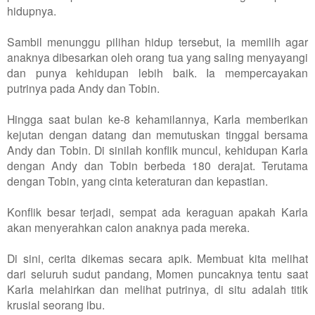
hidupnya.
Sambil menunggu pilihan hidup tersebut, ia memilih agar
anaknya dibesarkan oleh orang tua yang saling menyayangi
dan punya kehidupan lebih baik. Ia mempercayakan
putrinya pada Andy dan Tobin.
Hingga saat bulan ke-8 kehamilannya, Karla memberikan
kejutan dengan datang dan memutuskan tinggal bersama
Andy dan Tobin. Di sinilah konflik muncul, kehidupan Karla
dengan Andy dan Tobin berbeda 180 derajat. Terutama
dengan Tobin, yang cinta keteraturan dan kepastian.
Konflik besar terjadi, sempat ada keraguan apakah Karla
akan menyerahkan calon anaknya pada mereka.
Di sini, cerita dikemas secara apik. Membuat kita melihat
dari seluruh sudut pandang, Momen puncaknya tentu saat
Karla melahirkan dan melihat putrinya, di situ adalah titik
krusial seorang ibu.