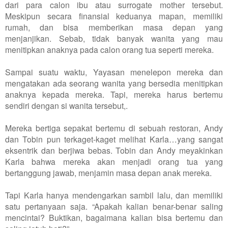
dari para calon ibu atau surrogate mother tersebut.
Meskipun secara finansial keduanya mapan, memiliki
rumah, dan bisa memberikan masa depan yang
menjanjikan. Sebab, tidak banyak wanita yang mau
menitipkan anaknya pada calon orang tua seperti mereka.
Sampai suatu waktu, Yayasan menelepon mereka dan
mengatakan ada seorang wanita yang bersedia menitipkan
anaknya kepada mereka. Tapi, mereka harus bertemu
sendiri dengan si wanita tersebut,.
Mereka bertiga sepakat bertemu di sebuah restoran, Andy
dan Tobin pun terkaget-kaget melihat Karla…yang sangat
eksentrik dan berjiwa bebas. Tobin dan Andy meyakinkan
Karla bahwa mereka akan menjadi orang tua yang
bertanggung jawab, menjamin masa depan anak mereka.
Tapi Karla hanya mendengarkan sambil lalu, dan memiliki
satu pertanyaan saja. “Apakah kalian benar-benar saling
mencintai? Buktikan, bagaimana kalian bisa bertemu dan