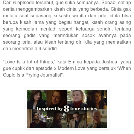
Dari 6 episode tersebut, gue suka semuanya. Sebab, setiap
cerita menggambarkan kisah cinta yang berbeda. Cinta gak
melulu soal sepasang kekasih wanita dan pria, cinta bisa
berupa kisah lama yang begitu hangat, kisah orang asing
yang kemudian menjadi seperti keluarga sendiri, tentang
seorang gadis yang merindukan sosok ayahnya pada
seorang pria, atau kisah tentang diri kita yang memaafkan
dan menerima diri sendiri.
“Love is a lot of things,” kata Emma kepada Joshua, yang
gue cuplik dari episode 2 Modern Love yang bertajuk “When
Cupid is a Prying Journalist”.