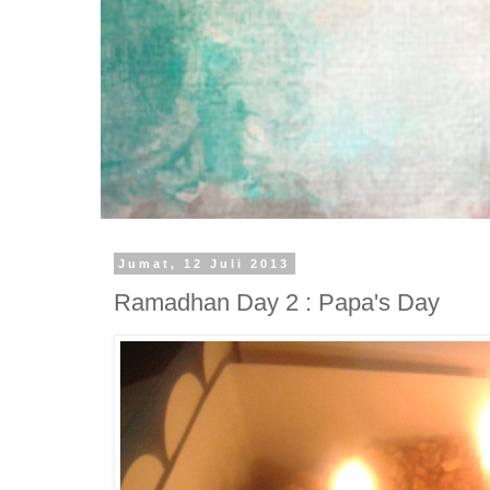
Jumat, 12 Juli 2013
Ramadhan Day 2 : Papa's Day