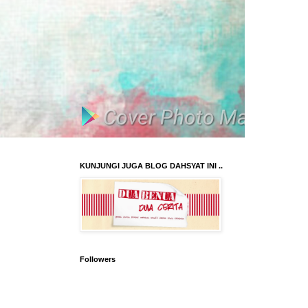
KUNJUNGI JUGA BLOG DAHSYAT INI ..
Followers